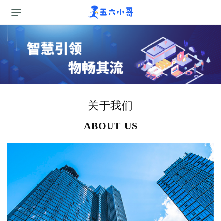
关于我们
ABOUT US