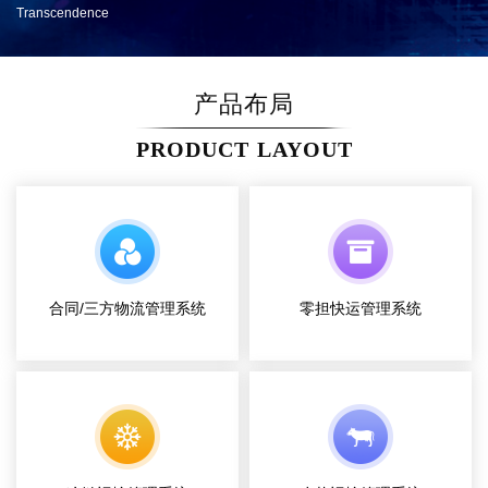
Transcendence
产品布局
PRODUCT LAYOUT
合同/三方物流管理系统
零担快运管理系统