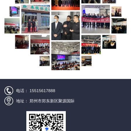
电话：
15515617888
地址：
郑州市郑东新区聚源国际